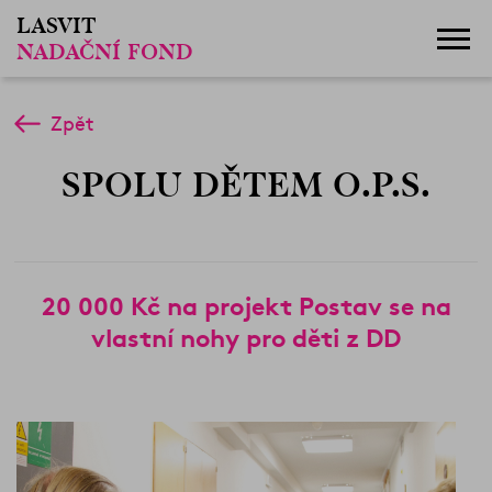
LASVIT
NADAČNÍ FOND
Zpět
SPOLU DĚTEM O.P.S.
20 000 Kč na projekt Postav se na
vlastní nohy pro děti z DD