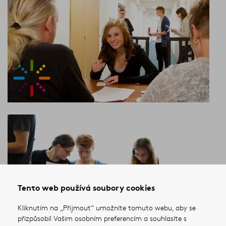
Tento web používá soubory cookies
Kliknutím na „Přijmout“ umožníte tomuto webu, aby se
přizpůsobil Vašim osobním preferencím a souhlasíte s