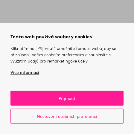
Tento web používá soubory cookies
Kliknutím na „Přijmout“ umožníte tomuto webu, aby se
přizpůsobil Vašim osobním preferencím a souhlasíte s
využitím údajů pro remarketingové účely.
Více informací
Přijmout
Nastavení osobních preferencí